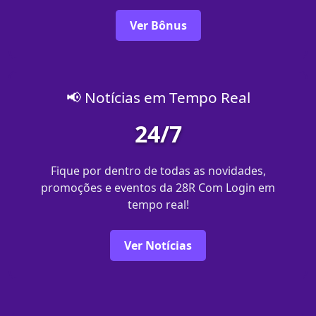
Ver Bônus
📢 Notícias em Tempo Real
24/7
Fique por dentro de todas as novidades,
promoções e eventos da 28R Com Login em
tempo real!
Ver Notícias