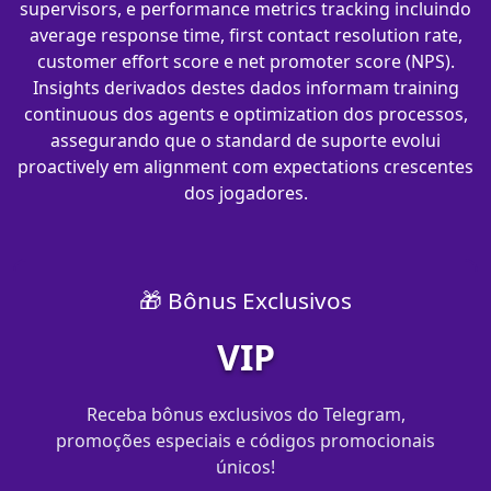
supervisors, e performance metrics tracking incluindo
average response time, first contact resolution rate,
customer effort score e net promoter score (NPS).
Insights derivados destes dados informam training
continuous dos agents e optimization dos processos,
assegurando que o standard de suporte evolui
proactively em alignment com expectations crescentes
dos jogadores.
🎁 Bônus Exclusivos
VIP
Receba bônus exclusivos do Telegram,
promoções especiais e códigos promocionais
únicos!