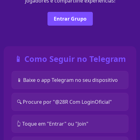
jogadores e compartilhe experiências!
Entrar Grupo
📱 Como Seguir no Telegram
📱 Baixe o app Telegram no seu dispositivo
🔍 Procure por "@28R Com LoginOficial"
👆 Toque em "Entrar" ou "Join"