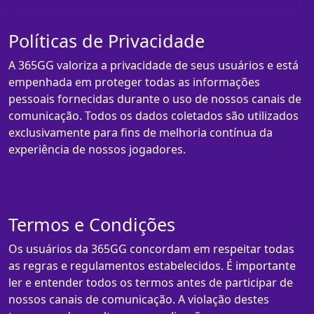
Políticas de Privacidade
A 365GG valoriza a privacidade de seus usuários e está
empenhada em proteger todas as informações
pessoais fornecidas durante o uso de nossos canais de
comunicação. Todos os dados coletados são utilizados
exclusivamente para fins de melhoria contínua da
experiência de nossos jogadores.
Termos e Condições
Os usuários da 365GG concordam em respeitar todas
as regras e regulamentos estabelecidos. É importante
ler e entender todos os termos antes de participar de
nossos canais de comunicação. A violação destes