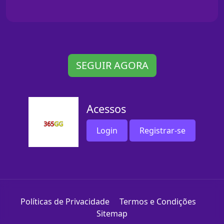
SEGUIR AGORA
Acessos
Login
Registrar-se
Políticas de Privacidade
Termos e Condições
Sitemap