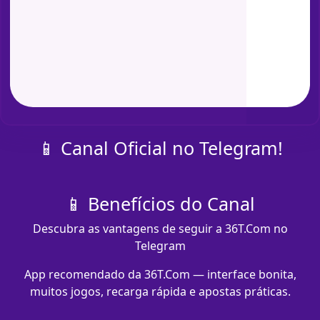
📱 Canal Oficial no Telegram!
📱 Benefícios do Canal
Descubra as vantagens de seguir a 36T.Com no
Telegram
App recomendado da 36T.Com — interface bonita,
muitos jogos, recarga rápida e apostas práticas.