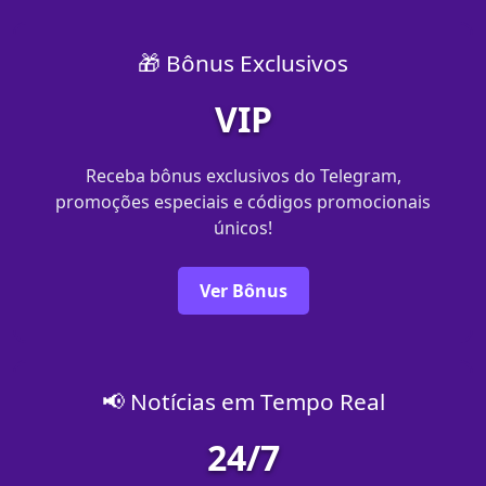
🎁 Bônus Exclusivos
VIP
Receba bônus exclusivos do Telegram,
promoções especiais e códigos promocionais
únicos!
Ver Bônus
📢 Notícias em Tempo Real
24/7