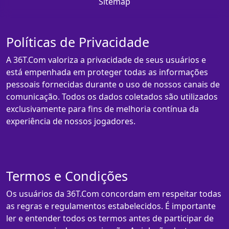
Sitemap
Políticas de Privacidade
A 36T.Com valoriza a privacidade de seus usuários e
está empenhada em proteger todas as informações
pessoais fornecidas durante o uso de nossos canais de
comunicação. Todos os dados coletados são utilizados
exclusivamente para fins de melhoria contínua da
experiência de nossos jogadores.
Termos e Condições
Os usuários da 36T.Com concordam em respeitar todas
as regras e regulamentos estabelecidos. É importante
ler e entender todos os termos antes de participar de