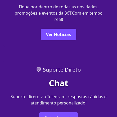
Fique por dentro de todas as novidades,
promoções e eventos da 36T.Com em tempo
real!
Ver Notícias
💬 Suporte Direto
Chat
Suporte direto via Telegram, respostas rápidas e
atendimento personalizado!