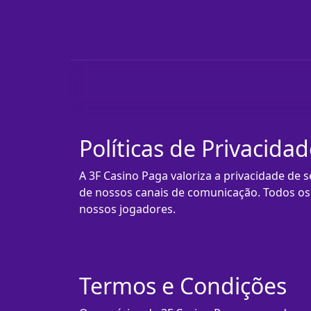
Políticas de Privacida
A 3F Casino Paga valoriza a privacidade de
de nossos canais de comunicação. Todos os 
nossos jogadores.
Termos e Condições