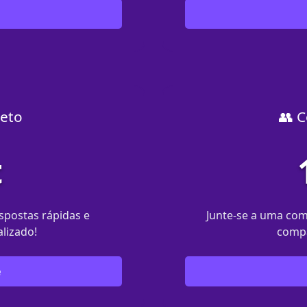
reto
👥 
t
espostas rápidas e
Junte-se a uma com
lizado!
compa
e