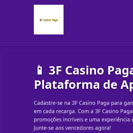
📱 3F Casino Pag
Plataforma de A
Cadastre-se na 3F Casino Paga para ga
em cada recarga. Com a 3F Casino Paga
promoções incríveis e uma experiência d
Junte-se aos vencedores agora!