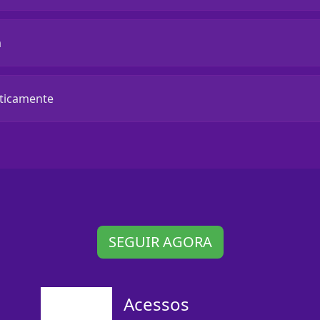
a
aticamente
SEGUIR AGORA
Acessos