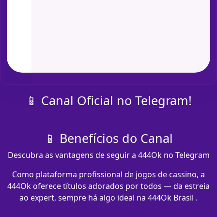
📱 Canal Oficial no Telegram!
📱 Benefícios do Canal
Descubra as vantagens de seguir a 444Ok no Telegram
Como plataforma profissional de jogos de cassino, a
444Ok oferece títulos adorados por todos — da estreia
ao expert, sempre há algo ideal na 444Ok Brasil .