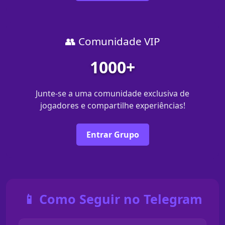
👥 Comunidade VIP
1000+
Junte-se a uma comunidade exclusiva de
jogadores e compartilhe experiências!
Entrar Grupo
📱 Como Seguir no Telegram