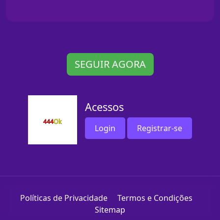
SEGUIR AGORA
Acessos
Login
Registrar-se
Políticas de Privacidade
Termos e Condições
Sitemap