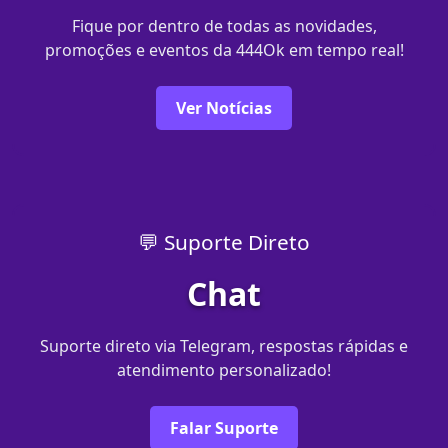
Fique por dentro de todas as novidades,
promoções e eventos da 444Ok em tempo real!
Ver Notícias
💬 Suporte Direto
Chat
Suporte direto via Telegram, respostas rápidas e
atendimento personalizado!
Falar Suporte