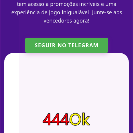
tem acesso a promoções incríveis e uma
experiência de jogo inigualável. Junte-se aos
vencedores agora!
SEGUIR NO TELEGRAM