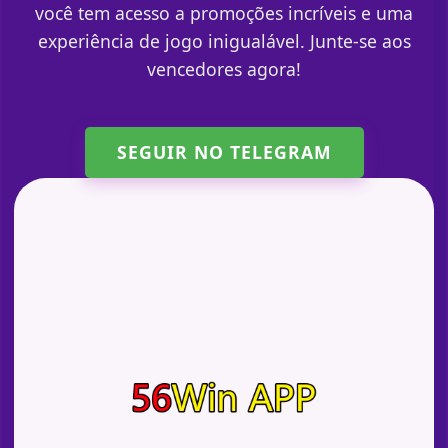
você tem acesso a promoções incríveis e uma
experiência de jogo inigualável. Junte-se aos
vencedores agora!
SEGUIR NO TELEGRAM