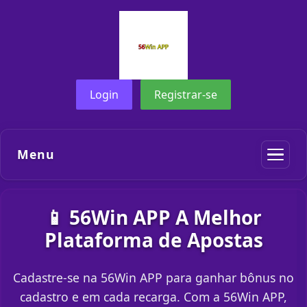
Login
Registrar-se
Menu
📱 56Win APP A Melhor
Plataforma de Apostas
Cadastre-se na 56Win APP para ganhar bônus no
cadastro e em cada recarga. Com a 56Win APP,