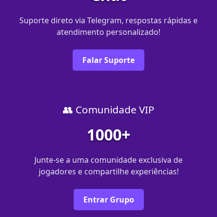
Suporte direto via Telegram, respostas rápidas e
atendimento personalizado!
Falar Suporte
👥 Comunidade VIP
1000+
Junte-se a uma comunidade exclusiva de
jogadores e compartilhe experiências!
Entrar Grupo