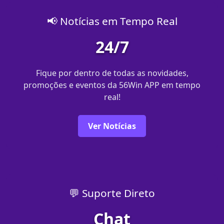
📢 Notícias em Tempo Real
24/7
Fique por dentro de todas as novidades,
promoções e eventos da 56Win APP em tempo
real!
Ver Notícias
💬 Suporte Direto
Chat