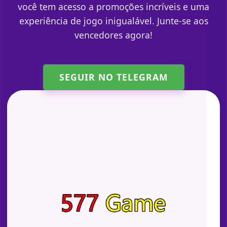
você tem acesso a promoções incríveis e uma
experiência de jogo inigualável. Junte-se aos
vencedores agora!
SEGUIR NO TELEGRAM