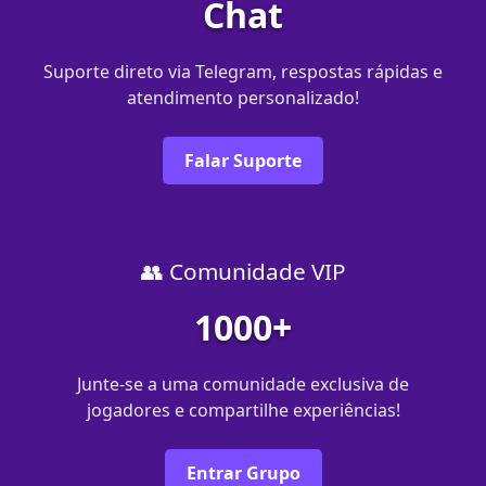
Chat
Suporte direto via Telegram, respostas rápidas e
atendimento personalizado!
Falar Suporte
👥 Comunidade VIP
1000+
Junte-se a uma comunidade exclusiva de
jogadores e compartilhe experiências!
Entrar Grupo