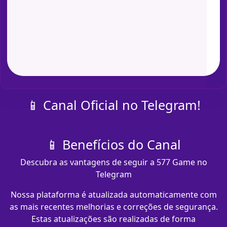
📱 Canal Oficial no Telegram!
📱 Benefícios do Canal
Descubra as vantagens de seguir a 577 Game no
Telegram
Nossa plataforma é atualizada automaticamente com
as mais recentes melhorias e correções de segurança.
Estas atualizações são realizadas de forma