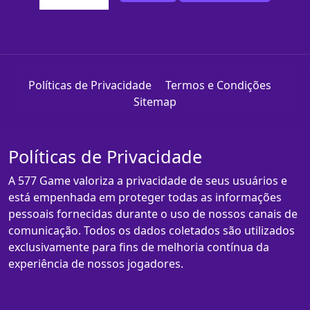
Políticas de Privacidade
Termos e Condições
Sitemap
Políticas de Privacidade
A 577 Game valoriza a privacidade de seus usuários e
está empenhada em proteger todas as informações
pessoais fornecidas durante o uso de nossos canais de
comunicação. Todos os dados coletados são utilizados
exclusivamente para fins de melhoria contínua da
experiência de nossos jogadores.