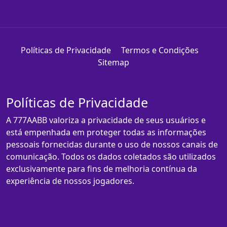
Políticas de Privacidade
Termos e Condições
Sitemap
Políticas de Privacidade
A 777AABB valoriza a privacidade de seus usuários e
está empenhada em proteger todas as informações
pessoais fornecidas durante o uso de nossos canais de
comunicação. Todos os dados coletados são utilizados
exclusivamente para fins de melhoria contínua da
experiência de nossos jogadores.