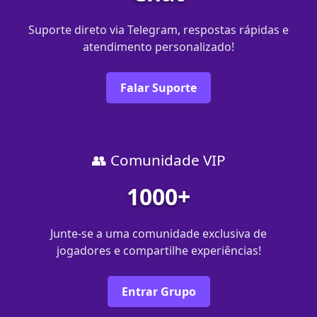
Suporte direto via Telegram, respostas rápidas e
atendimento personalizado!
Falar Suporte
👥 Comunidade VIP
1000+
Junte-se a uma comunidade exclusiva de
jogadores e compartilhe experiências!
Entrar Grupo