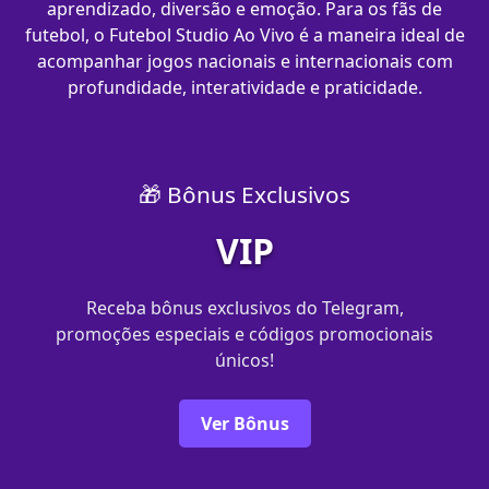
aprendizado, diversão e emoção. Para os fãs de
futebol, o Futebol Studio Ao Vivo é a maneira ideal de
acompanhar jogos nacionais e internacionais com
profundidade, interatividade e praticidade.
🎁 Bônus Exclusivos
VIP
Receba bônus exclusivos do Telegram,
promoções especiais e códigos promocionais
únicos!
Ver Bônus