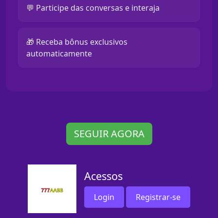
💬 Participe das conversas e interaja
🎁 Receba bônus exclusivos
automaticamente
SEGUIR AGORA
Acessos
Login
Registrar-se