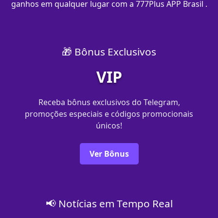
ganhos em qualquer lugar com a 777Plus APP Brasil .
🎁 Bônus Exclusivos
VIP
Receba bônus exclusivos do Telegram,
promoções especiais e códigos promocionais
únicos!
Ver Bônus
📢 Notícias em Tempo Real