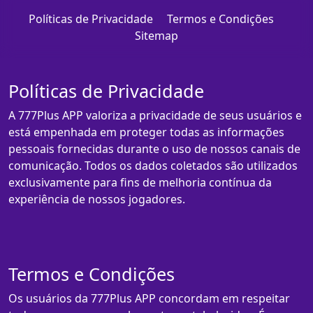
Políticas de Privacidade
Termos e Condições
Sitemap
Políticas de Privacidade
A 777Plus APP valoriza a privacidade de seus usuários e
está empenhada em proteger todas as informações
pessoais fornecidas durante o uso de nossos canais de
comunicação. Todos os dados coletados são utilizados
exclusivamente para fins de melhoria contínua da
experiência de nossos jogadores.
Termos e Condições
Os usuários da 777Plus APP concordam em respeitar