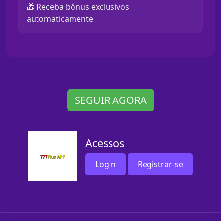
🎁 Receba bônus exclusivos
automaticamente
SEGUIR AGORA
Acessos
Login
Registrar-se