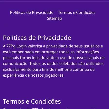
Políticas de Privacidade
Termos e Condições
Sitemap
Políticas de Privacidade
A 77Pg Login valoriza a privacidade de seus usuários e
está empenhada em proteger todas as informações
pessoais fornecidas durante o uso de nossos canais de
comunicação. Todos os dados coletados são utilizados
exclusivamente para fins de melhoria contínua da
experiência de nossos jogadores.
Termos e Condições