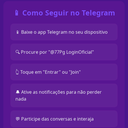
📱 Como Seguir no Telegram
📱 Baixe o app Telegram no seu dispositivo
🔍 Procure por "@77Pg LoginOficial"
👆 Toque em "Entrar" ou "Join"
🔔 Ative as notificações para não perder
nada
💬 Participe das conversas e interaja