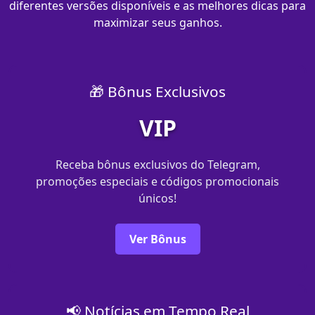
diferentes versões disponíveis e as melhores dicas para
maximizar seus ganhos.
🎁 Bônus Exclusivos
VIP
Receba bônus exclusivos do Telegram,
promoções especiais e códigos promocionais
únicos!
Ver Bônus
📢 Notícias em Tempo Real