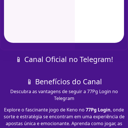
📱 Canal Oficial no Telegram!
📱 Benefícios do Canal
Descubra as vantagens de seguir a 77Pg Login no
Telegram
Explore o fascinante jogo de Keno no
77Pg Login
, onde
sorte e estratégia se encontram em uma experiência de
apostas única e emocionante. Aprenda como jogar, as