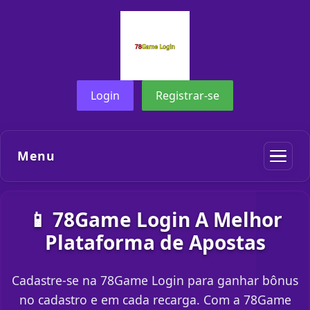
Login
Registrar-se
Menu
📱 78Game Login A Melhor
Plataforma de Apostas
Cadastre-se na 78Game Login para ganhar bônus
no cadastro e em cada recarga. Com a 78Game