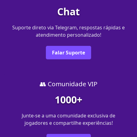
Chat
Suporte direto via Telegram, respostas rápidas e
atendimento personalizado!
Falar Suporte
👥 Comunidade VIP
1000+
Junte-se a uma comunidade exclusiva de
jogadores e compartilhe experiências!