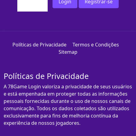
Login
Registrar-se
Políticas de Privacidade
Termos e Condições
Sitemap
Políticas de Privacidade
A 78Game Login valoriza a privacidade de seus usuários
e está empenhada em proteger todas as informações
pessoais fornecidas durante o uso de nossos canais de
comunicação. Todos os dados coletados são utilizados
exclusivamente para fins de melhoria contínua da
experiência de nossos jogadores.