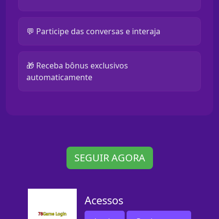
💬 Participe das conversas e interaja
🎁 Receba bônus exclusivos
automaticamente
SEGUIR AGORA
Acessos