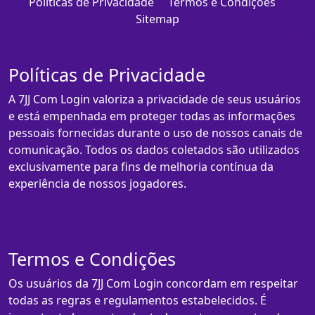
Políticas de Privacidade
Termos e Condições
Sitemap
Políticas de Privacidade
A 7JJ Com Login valoriza a privacidade de seus usuários
e está empenhada em proteger todas as informações
pessoais fornecidas durante o uso de nossos canais de
comunicação. Todos os dados coletados são utilizados
exclusivamente para fins de melhoria contínua da
experiência de nossos jogadores.
Termos e Condições
Os usuários da 7JJ Com Login concordam em respeitar
todas as regras e regulamentos estabelecidos. É