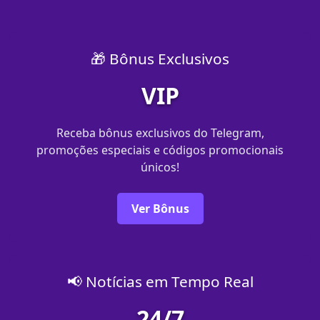
🎁 Bônus Exclusivos
VIP
Receba bônus exclusivos do Telegram,
promoções especiais e códigos promocionais
únicos!
Ver Bônus
📢 Notícias em Tempo Real
24/7