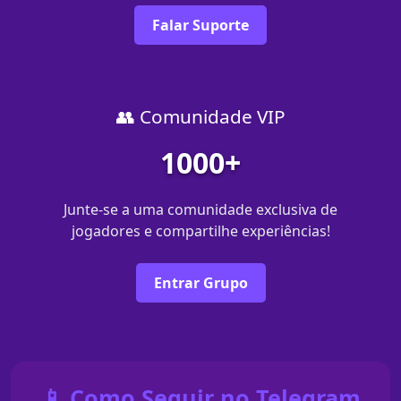
Falar Suporte
👥 Comunidade VIP
1000+
Junte-se a uma comunidade exclusiva de
jogadores e compartilhe experiências!
Entrar Grupo
📱 Como Seguir no Telegram