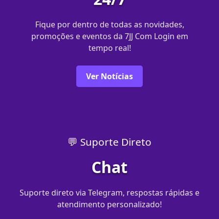
Fique por dentro de todas as novidades,
promoções e eventos da 7JJ Com Login em
tempo real!
Ver Notícias
💬 Suporte Direto
Chat
Suporte direto via Telegram, respostas rápidas e
atendimento personalizado!