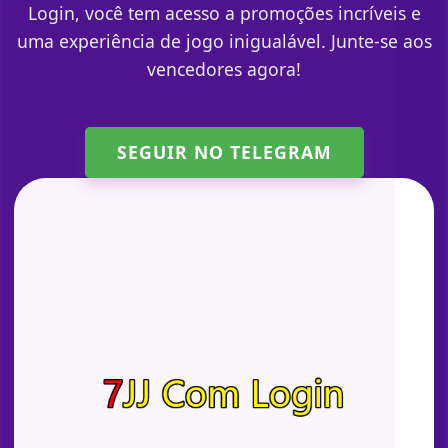
Login, você tem acesso a promoções incríveis e
uma experiência de jogo inigualável. Junte-se aos
vencedores agora!
SEGUIR NO TELEGRAM