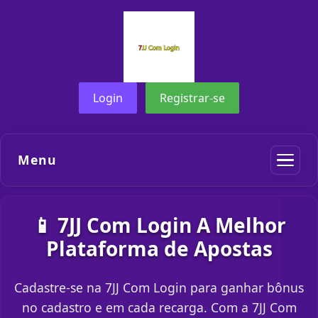
Login
Registrar-se
Menu
📱 7JJ Com Login A Melhor
Plataforma de Apostas
Cadastre-se na 7JJ Com Login para ganhar bônus
no cadastro e em cada recarga. Com a 7JJ Com