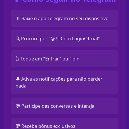
📱 Baixe o app Telegram no seu dispositivo
🔍 Procure por "@7JJ Com LoginOficial"
👆 Toque em "Entrar" ou "Join"
🔔 Ative as notificações para não perder
nada
💬 Participe das conversas e interaja
🎁 Receba bônus exclusivos